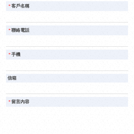
*
客戶名稱
*
聯絡電話
*
手機
信箱
*
留言內容