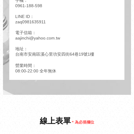
手機：
0961-188-598
LINE ID：
zaq0981635911
電子信箱：
aajinchi@yahoo.com.tw
地址：
台南市安南區溪心里功安四街64巷19號1樓
營業時間：
08:00-22:00 全年無休
線上表單
* 為必填欄位