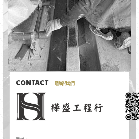
CONTACT
聯絡我們