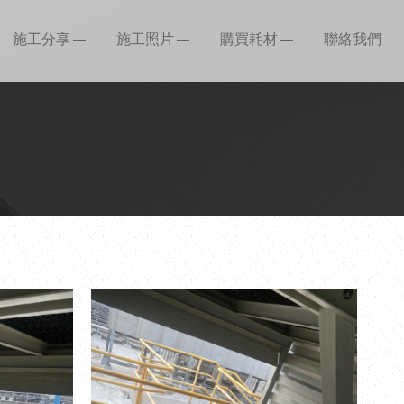
施工分享
施工照片
購買耗材
聯絡我們