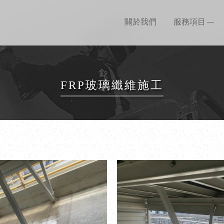
關於我們
服務項目
FRP玻璃纖維施工