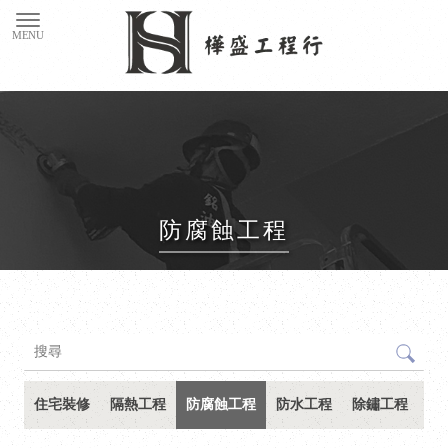
防腐蝕工程
住宅裝修
隔熱工程
防腐蝕工程
防水工程
除鏽工程