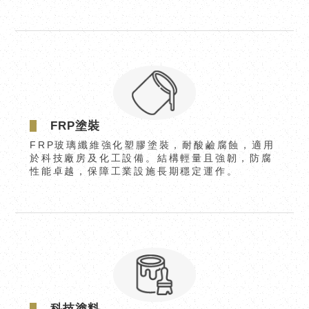
FRP塗裝
FRP玻璃纖維強化塑膠塗裝，耐酸鹼腐蝕，適用
於科技廠房及化工設備。結構輕量且強韌，防腐
性能卓越，保障工業設施長期穩定運作。
科技塗料