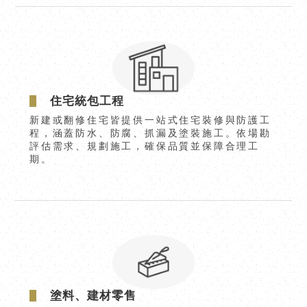
住宅統包工程
新建或翻修住宅皆提供一站式住宅裝修與防護工
程，涵蓋防水、防腐、抓漏及塗裝施工。依場勘
評估需求、規劃施工，確保品質並保障合理工
期。
塗料、建材零售