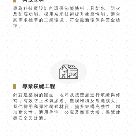
專為科技廠設計的環保節能塗料，具防水、防火
及防腐功能。採用奈米技術提升塗層性能，適合
高需求標準的工業環境，符合最新環保與安全標
準。
專業崁縫工程
針對建築物的牆面、地坪及接縫處進行填縫與修
補，有效防止水氣滲透、塵埃堆積及裂縫擴大。
我們採用高彈性耐候材質，提升結構完整性、增
加耐久性，適用住宅、公寓及商業大樓，保障建
築安全與舒適。