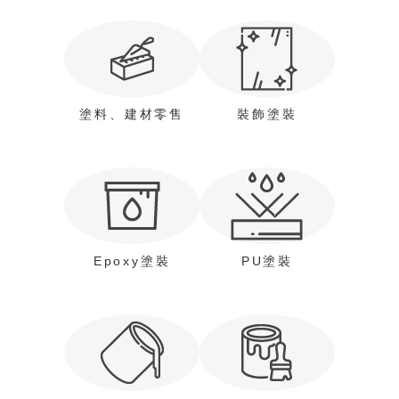
塗料、建材零售
裝飾塗裝
Epoxy塗裝
PU塗裝