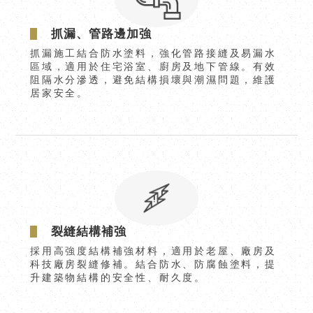
抓漏、管路邊加強
抓漏施工結合防水塗料，強化管路接縫及易漏水
區域，適用於住宅浴室、廚房及地下管線。有效
阻隔水分滲透，避免結構損壞與潮濕問題，維護
居家安全。
裂縫結構補強
採用高強度結構補強材料，適用於老屋、廠房及
科技廠房裂縫修補。結合防水、防腐蝕塗料，提
升建築物結構的安全性、耐久度。