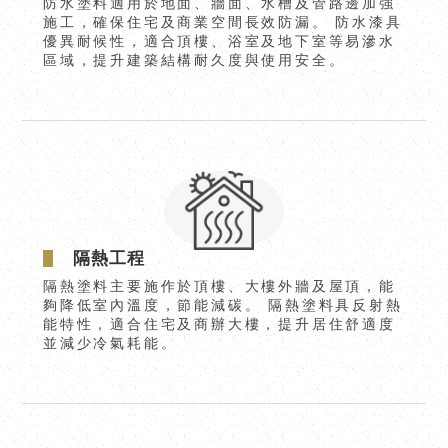
防水塗料適用於地面、牆面、水槽及管路邊加強
施工，確保住宅及商業空間長效防漏。 防水漆具
優異耐候性，適合頂樓、浴室及地下室等易滲水
區域，提升建築結構耐久度與使用安全。
隔熱工程
隔熱塗料主要施作於頂樓、大樓外牆及屋頂，能
夠降低室內溫度，節能減碳。 隔熱塗料具反射熱
能特性，適合住宅及商辦大樓，提升居住舒適度
並減少冷氣耗能。