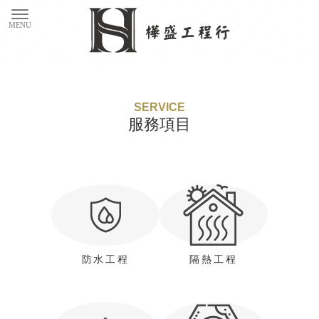
SERVICE
服務項目
防水工程
隔熱工程