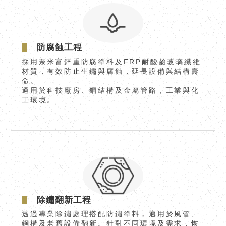
防腐蝕工程
採用奈米富鋅重防腐塗料及FRP耐酸鹼玻璃纖維
材質，有效防止生鏽與腐蝕，延長設備與結構壽
命。
適用於科技廠房、鋼結構及金屬管路，工業與化
工環境。
除鏽翻新工程
透過專業除鏽處理搭配防鏽塗料，適用於風管、
鋼構及老舊設備翻新。針對不同環境及需求，恢