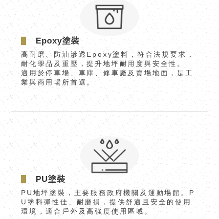
Epoxy塗裝
高耐磨、防油滲透Epoxy塗料，符合法規要求，
耐化學品及重壓，提升地坪耐用度與安全性。
適用於停車場、車庫、修車廠及賣場地面，是工
業與商用場所首選。
PU塗裝
PU地坪塗裝，主要服務政府機關及運動場館。P
U塗料彈性佳、耐磨損，提供舒適且安全的使用
環境，適合戶外及高強度使用區域。