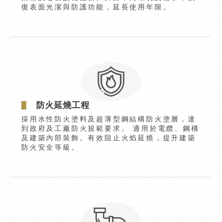
復表面光潔與防護功能，延長使用年限。
防火延燒工程
採用水性防火塗料及超薄型鋼結構防火塗層，達
到政府及工廠防火規範要求。 適用於電纜、鋼構
及建築內部裝飾。有效阻止火焰延燒，提升建築
防火安全等級。