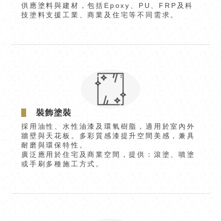
供應塗料與建材，包括Epoxy、PU、FRP及科
技塗料支援工業、商業及住宅等不同需求。
裝飾塗裝
採用油性、水性油漆及環氧樹脂，適用於室內外
牆壁與天花板。多彩質感漆提升空間美感，兼具
耐磨與環保特性。
廣泛應用於住宅及商業空間，提供：滾塗、噴塗
或手刷多種施工方式。