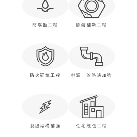
防腐蝕工程
除鏽翻新工程
防火延燒工程
抓漏、管路邊加強
裂縫結構補強
住宅統包工程