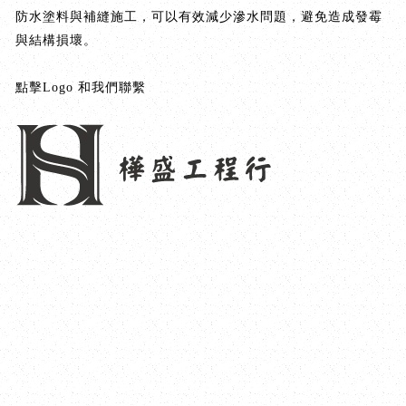
防水塗料與補縫施工，可以有效減少滲水問題，避免造成發霉
與結構損壞。
點擊Logo 和我們聯繫