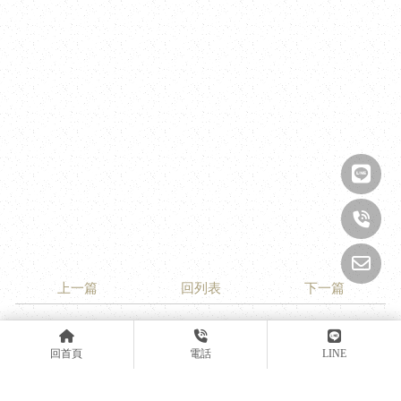
上一篇
回列表
下一篇
回首頁
電話
LINE